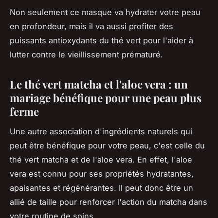
Non seulement ce masque va hydrater votre peau
en profondeur, mais il va aussi profiter des
puissants antioxydants du thé vert pour l'aider à
lutter contre le vieillissement prématuré.
Le thé vert matcha et l'aloe vera : un
mariage bénéfique pour une peau plus
ferme
Une autre association d'ingrédients naturels qui
peut être bénéfique pour votre peau, c'est celle du
thé vert matcha et de l'aloe vera. En effet, l'aloe
vera est connu pour ses propriétés hydratantes,
apaisantes et régénérantes. Il peut donc être un
allié de taille pour renforcer l'action du matcha dans
votre routine de soins.