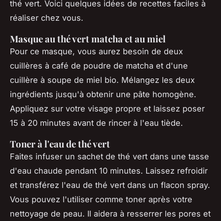
thé vert. Voici quelques idées de recettes faciles à
réaliser chez vous.
Masque au thé vert matcha et au miel
Pour ce masque, vous aurez besoin de deux
cuillères à café de poudre de matcha et d'une
cuillère à soupe de miel bio. Mélangez les deux
ingrédients jusqu'à obtenir une pâte homogène.
Appliquez sur votre visage propre et laissez poser
15 à 20 minutes avant de rincer à l'eau tiède.
Toner à l'eau de thé vert
Faites infuser un sachet de thé vert dans une tasse
d'eau chaude pendant 10 minutes. Laissez refroidir
et transférez l'eau de thé vert dans un flacon spray.
Vous pouvez l'utiliser comme toner après votre
nettoyage de peau. Il aidera à resserrer les pores et