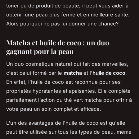
toner ou de produit de beauté, il peut vous aider à
obtenir une peau plus ferme et en meilleure santé.
Alors pourquoi ne pas lui donner une chance?
Matcha et huile de coco : un duo
gagnant pour la peau
Un duo cosmétique naturel qui fait des merveilles,
c'est celui formé par le
matcha
et l'
huile de coco
.
En effet, l'huile de coco est reconnue pour ses
propriétés hydratantes et apaisantes. Elle complète
parfaitement l’action du thé vert matcha pour offrir à
votre peau un soin complet et efficace.
L'un des avantages de l'huile de coco est qu'elle
peut être utilisée sur tous les types de peau, même