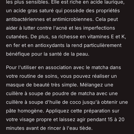
les plus sensibles. Elle est riche en acide laurique,
un acide gras saturé qui possède des propriétés
antibactériennes et antimicrobiennes. Cela peut
aider à lutter contre l'acné et les imperfections
cutanées. De plus, sa richesse en vitamines E et K,
en fer et en antioxydants la rend particulièrement
bénéfique pour la santé de la peau.
Pour l'utiliser en association avec le matcha dans
votre routine de soins, vous pouvez réaliser un
masque de beauté très simple. Mélangez une
cuillère à soupe de poudre de matcha avec une
cuillère à soupe d'huile de coco jusqu'à obtenir une
pâte homogène. Appliquez cette préparation sur
votre visage propre et laissez agir pendant 15 à 20
minutes avant de rincer à l'eau tiède.