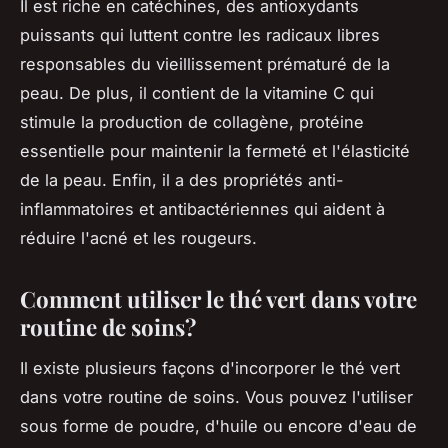
Il est riche en catéchines, des antioxydants
puissants qui luttent contre les radicaux libres
responsables du vieillissement prématuré de la
peau. De plus, il contient de la vitamine C qui
stimule la production de collagène, protéine
essentielle pour maintenir la fermeté et l'élasticité
de la peau. Enfin, il a des propriétés anti-
inflammatoires et antibactériennes qui aident à
réduire l'acné et les rougeurs.
Comment utiliser le thé vert dans votre
routine de soins?
Il existe plusieurs façons d'incorporer le thé vert
dans votre routine de soins. Vous pouvez l'utiliser
sous forme de poudre, d'huile ou encore d'eau de