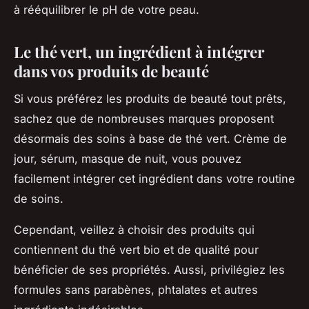
à rééquilibrer le pH de votre peau.
Le thé vert, un ingrédient à intégrer
dans vos produits de beauté
Si vous préférez les produits de beauté tout prêts,
sachez que de nombreuses marques proposent
désormais des soins à base de thé vert. Crème de
jour, sérum, masque de nuit, vous pouvez
facilement intégrer cet ingrédient dans votre routine
de soins.
Cependant, veillez à choisir des produits qui
contiennent du thé vert bio et de qualité pour
bénéficier de ses propriétés. Aussi, privilégiez les
formules sans parabènes, phtalates et autres