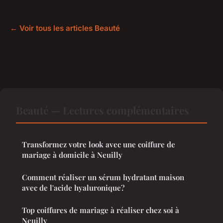
← Voir tous les articles Beauté
Beauté — Lectures complémentaires
Transformez votre look avec une coiffure de
mariage à domicile à Neuilly
Comment réaliser un sérum hydratant maison
avec de l'acide hyaluronique?
Top coiffures de mariage à réaliser chez soi à
Neuilly