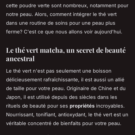
cette poudre verte sont nombreux, notamment pour
notre peau. Alors, comment intégrer le thé vert
dans une routine de soins pour une peau plus
ferme? C'est ce que nous allons voir aujourd'hui.
Le thé vert matcha, un secret de beauté
ancestral
Le thé vert n'est pas seulement une boisson
délicieusement rafraîchissante, il est aussi un allié
de taille pour votre peau. Originaire de Chine et du
Japon, il est utilisé depuis des siècles dans les
rituels de beauté pour ses
propriétés
incroyables.
Nourrissant, tonifiant, antioxydant, le thé vert est un
véritable concentré de bienfaits pour votre peau.