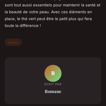
sont tout aussi essentiels pour maintenir la santé et
la beauté de votre peau. Avec ces éléments en
place, le thé vert peut être le petit plus qui fera
toute la différence !
Beauté
R
ECRIT PAR
Romane