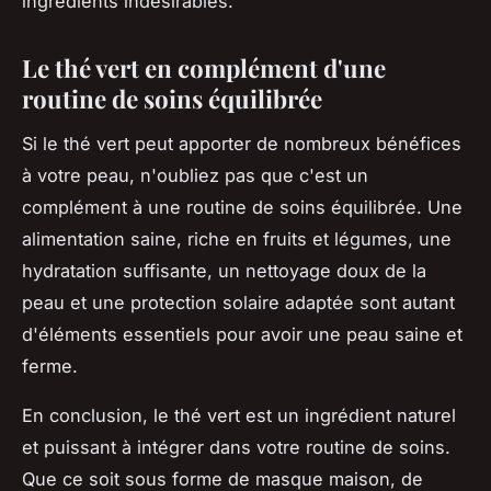
ingrédients indésirables.
Le thé vert en complément d'une
routine de soins équilibrée
Si le thé vert peut apporter de nombreux bénéfices
à votre peau, n'oubliez pas que c'est un
complément à une routine de soins équilibrée. Une
alimentation saine, riche en fruits et légumes, une
hydratation suffisante, un nettoyage doux de la
peau et une protection solaire adaptée sont autant
d'éléments essentiels pour avoir une peau saine et
ferme.
En conclusion, le thé vert est un ingrédient naturel
et puissant à intégrer dans votre routine de soins.
Que ce soit sous forme de masque maison, de