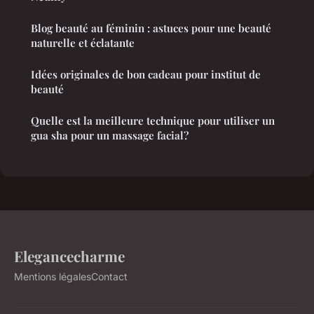
Blog beauté au féminin : astuces pour une beauté
naturelle et éclatante
Idées originales de bon cadeau pour institut de
beauté
Quelle est la meilleure technique pour utiliser un
gua sha pour un massage facial?
Elegancecharme
Mentions légales
Contact