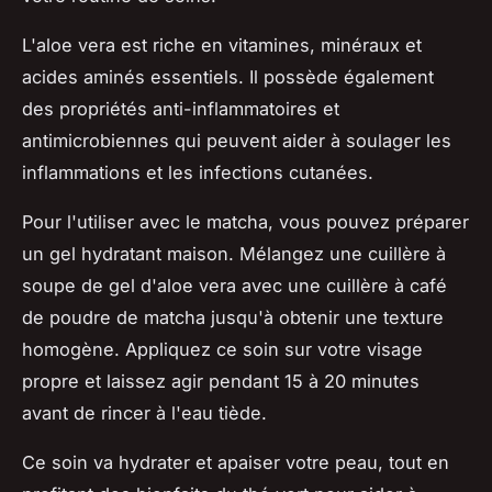
L'aloe vera est riche en vitamines, minéraux et
acides aminés essentiels. Il possède également
des propriétés anti-inflammatoires et
antimicrobiennes qui peuvent aider à soulager les
inflammations et les infections cutanées.
Pour l'utiliser avec le matcha, vous pouvez préparer
un gel hydratant maison. Mélangez une cuillère à
soupe de gel d'aloe vera avec une cuillère à café
de poudre de matcha jusqu'à obtenir une texture
homogène. Appliquez ce soin sur votre visage
propre et laissez agir pendant 15 à 20 minutes
avant de rincer à l'eau tiède.
Ce soin va hydrater et apaiser votre peau, tout en