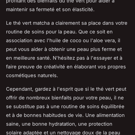
profitant des bienfaits du thé vert pour aider à
maintenir sa fermeté et son élasticité.
Le thé vert matcha a clairement sa place dans votre
routine de soins pour la peau. Que ce soit en
association avec l'huile de coco ou l'aloe vera, il
peut vous aider à obtenir une peau plus ferme et
en meilleure santé. N'hésitez pas à l'essayer et à
faire preuve de créativité en élaborant vos propres
cosmétiques naturels.
Cependant, gardez à l'esprit que si le thé vert peut
offrir de nombreux bienfaits pour votre peau, il ne
se substitue pas à une routine de soins équilibrée
et à de bonnes habitudes de vie. Une alimentation
saine, une bonne hydratation, une protection
solaire adaptée et un nettoyage doux de la peau