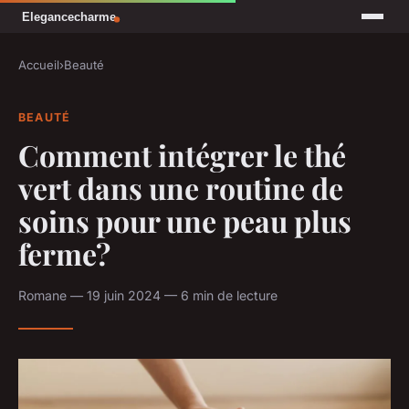
Accueil
›
Beauté
BEAUTÉ
Comment intégrer le thé
vert dans une routine de
soins pour une peau plus
ferme?
Romane — 19 juin 2024 — 6 min de lecture