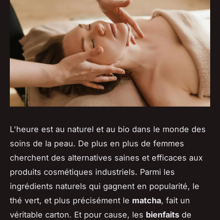
L'heure est au naturel et au bio dans le monde des
soins de la peau. De plus en plus de femmes
cherchent des alternatives saines et efficaces aux
produits cosmétiques industriels. Parmi les
ingrédients naturels qui gagnent en popularité, le
thé vert, et plus précisément le
matcha
, fait un
véritable carton. Et pour cause, les
bienfaits
de