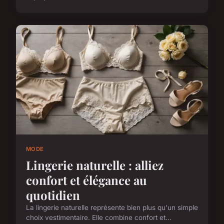
MODE
Lingerie naturelle : alliez
confort et élégance au
quotidien
La lingerie naturelle représente bien plus qu'un simple
choix vestimentaire. Elle combine confort et...