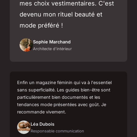
mes choix vestimentaires. C'est
devenu mon rituel beauté et
mode préféré !
Sophie Marchand
Architecte d'intérieur
Enfin un magazine féminin qui va à l'essentiel
sans superficialité. Les guides bien-être sont
particulièrement bien documentés et les
tendances mode présentées avec goût. Je
recommande vivement.
Léa Dubois
Responsable communication