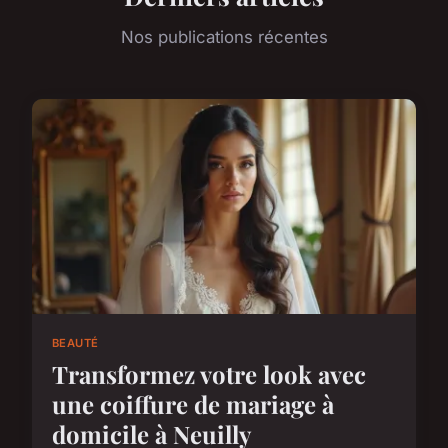
Nos publications récentes
BEAUTÉ
Transformez votre look avec
une coiffure de mariage à
domicile à Neuilly