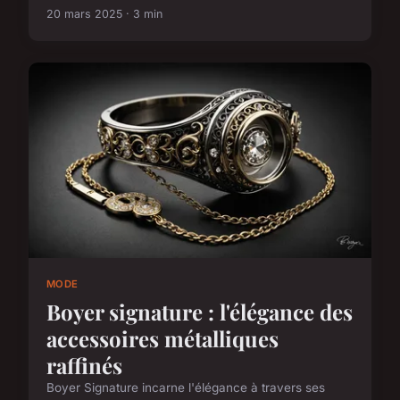
20 mars 2025 · 3 min
MODE
Boyer signature : l'élégance des
accessoires métalliques
raffinés
Boyer Signature incarne l'élégance à travers ses