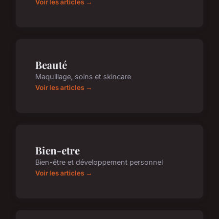
Voir les articles →
Beauté
Maquillage, soins et skincare
Voir les articles →
Bien-etre
Bien-être et développement personnel
Voir les articles →