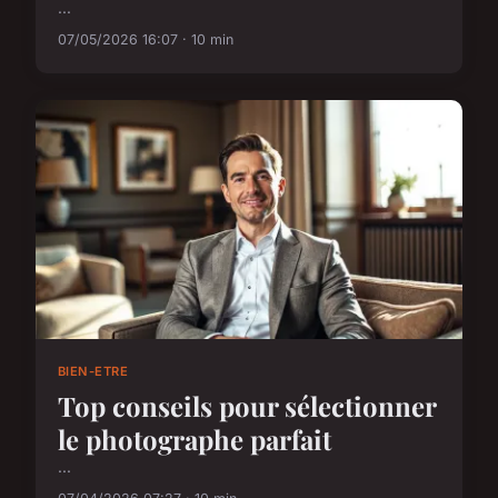
...
07/05/2026 16:07 · 10 min
BIEN-ETRE
Top conseils pour sélectionner
le photographe parfait
...