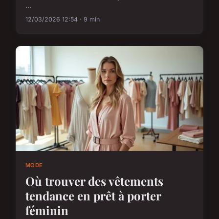
...
12/03/2026 12:54 · 9 min
MODE
Où trouver des vêtements
tendance en prêt à porter
féminin