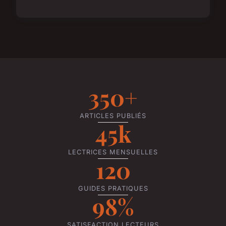
350+
ARTICLES PUBLIÉS
45k
LECTRICES MENSUELLES
120
GUIDES PRATIQUES
98%
SATISFACTION LECTEURS