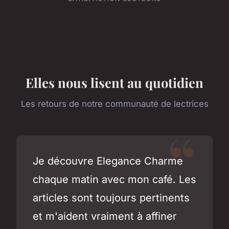
Elles nous lisent au quotidien
Les retours de notre communauté de lectrices
Je découvre Elegance Charme
chaque matin avec mon café. Les
articles sont toujours pertinents
et m'aident vraiment à affiner