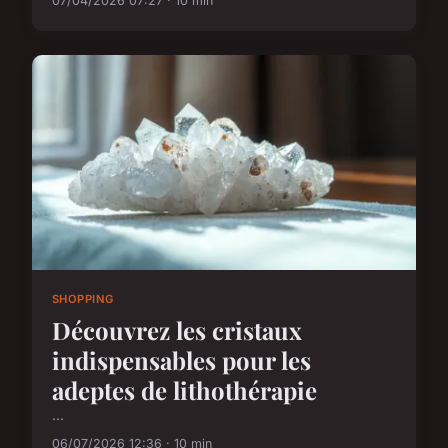
07/04/2026 07:27 · 10 min
SHOPPING
Découvrez les cristaux
indispensables pour les
adeptes de lithothérapie
...
06/07/2026 12:36 · 10 min