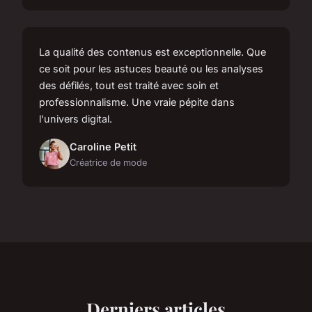
La qualité des contenus est exceptionnelle. Que
ce soit pour les astuces beauté ou les analyses
des défilés, tout est traité avec soin et
professionnalisme. Une vraie pépite dans
l'univers digital.
Caroline Petit
Créatrice de mode
Derniers articles