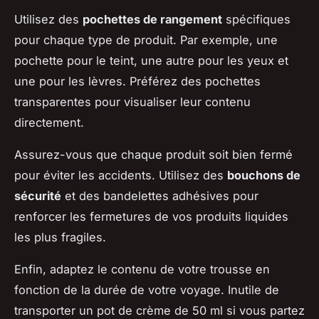
Utilisez des
pochettes de rangement
spécifiques
pour chaque type de produit. Par exemple, une
pochette pour le teint, une autre pour les yeux et
une pour les lèvres. Préférez des pochettes
transparentes pour visualiser leur contenu
directement.
Assurez-vous que chaque produit soit bien fermé
pour éviter les accidents. Utilisez des
bouchons de
sécurité
et des bandelettes adhésives pour
renforcer les fermetures de vos produits liquides
les plus fragiles.
Enfin, adaptez le contenu de votre trousse en
fonction de la durée de votre voyage. Inutile de
transporter un pot de crème de 50 ml si vous partez