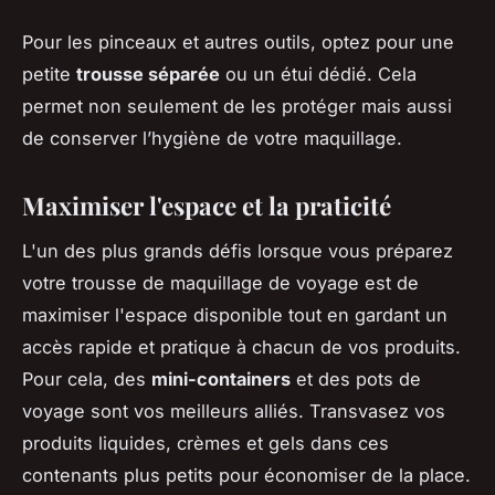
Pour les pinceaux et autres outils, optez pour une
petite
trousse séparée
ou un étui dédié. Cela
permet non seulement de les protéger mais aussi
de conserver l’hygiène de votre maquillage.
Maximiser l'espace et la praticité
L'un des plus grands défis lorsque vous préparez
votre trousse de maquillage de voyage est de
maximiser l'espace disponible tout en gardant un
accès rapide et pratique à chacun de vos produits.
Pour cela, des
mini-containers
et des pots de
voyage sont vos meilleurs alliés. Transvasez vos
produits liquides, crèmes et gels dans ces
contenants plus petits pour économiser de la place.