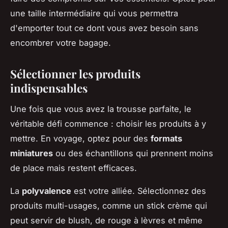
une taille intermédiaire qui vous permettra
d'emporter tout ce dont vous avez besoin sans
encombrer votre bagage.
Sélectionner les produits
indispensables
Une fois que vous avez la trousse parfaite, le
véritable défi commence : choisir les produits à y
mettre. En voyage, optez pour des
formats
miniatures
ou des échantillons qui prennent moins
de place mais restent efficaces.
La
polyvalence
est votre alliée. Sélectionnez des
produits multi-usages, comme un stick crème qui
peut servir de blush, de rouge à lèvres et même