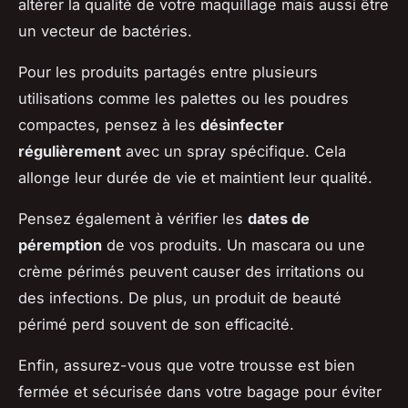
altérer la qualité de votre maquillage mais aussi être
un vecteur de bactéries.
Pour les produits partagés entre plusieurs
utilisations comme les palettes ou les poudres
compactes, pensez à les
désinfecter
régulièrement
avec un spray spécifique. Cela
allonge leur durée de vie et maintient leur qualité.
Pensez également à vérifier les
dates de
péremption
de vos produits. Un mascara ou une
crème périmés peuvent causer des irritations ou
des infections. De plus, un produit de beauté
périmé perd souvent de son efficacité.
Enfin, assurez-vous que votre trousse est bien
fermée et sécurisée dans votre bagage pour éviter