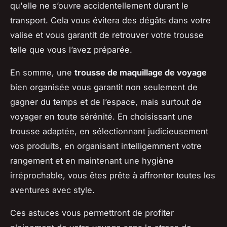
qu'elle ne s’ouvre accidentellement durant le
transport. Cela vous évitera des dégâts dans votre
valise et vous garantit de retrouver votre trousse
telle que vous l’avez préparée.
En somme, une
trousse de maquillage de voyage
bien organisée vous garantit non seulement de
gagner du temps et de l’espace, mais surtout de
voyager en toute sérénité. En choisissant une
trousse adaptée, en sélectionnant judicieusement
vos produits, en organisant intelligemment votre
rangement et en maintenant une hygiène
irréprochable, vous êtes prête à affronter toutes les
aventures avec style.
Ces astuces vous permettront de profiter