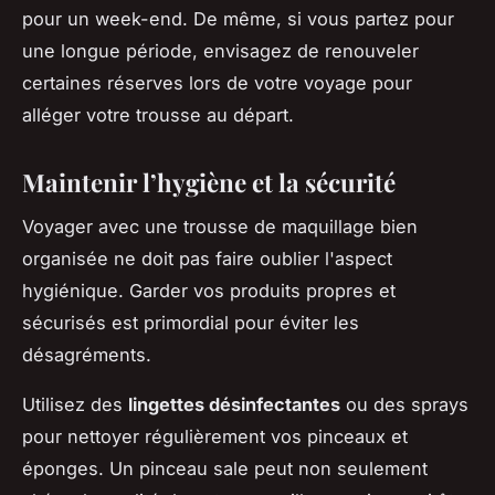
pour un week-end. De même, si vous partez pour
une longue période, envisagez de renouveler
certaines réserves lors de votre voyage pour
alléger votre trousse au départ.
Maintenir l’hygiène et la sécurité
Voyager avec une trousse de maquillage bien
organisée ne doit pas faire oublier l'aspect
hygiénique. Garder vos produits propres et
sécurisés est primordial pour éviter les
désagréments.
Utilisez des
lingettes désinfectantes
ou des sprays
pour nettoyer régulièrement vos pinceaux et
éponges. Un pinceau sale peut non seulement