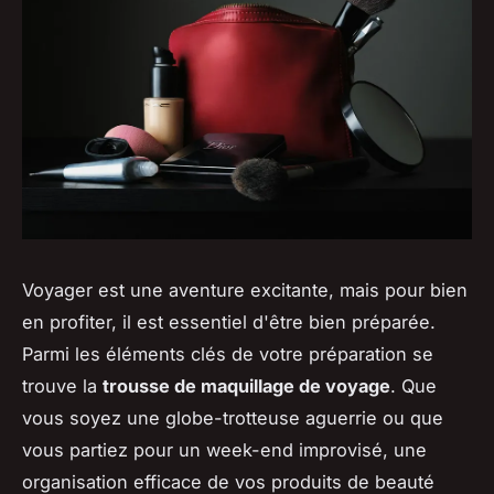
Voyager est une aventure excitante, mais pour bien
en profiter, il est essentiel d'être bien préparée.
Parmi les éléments clés de votre préparation se
trouve la
trousse de maquillage de voyage
. Que
vous soyez une globe-trotteuse aguerrie ou que
vous partiez pour un week-end improvisé, une
organisation efficace de vos produits de beauté