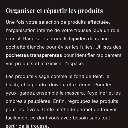
Organiser et répartir les produits
Une fois votre sélection de produits effectuée,
l'organisation interne de votre trousse joue un rôle
crucial. Rangez les produits
liquides
dans une
pochette étanche pour éviter les fuites. Utilisez des
pochettes transparentes
pour identifier rapidement
vos produits et maximiser l’espace.
Les produits visage comme le fond de teint, le
blush, et la poudre doivent être réunis. Pour les
yeux, gardez ensemble le mascara, l'eyeliner et les
ombres à paupières. Enfin, regroupez les produits
pour les lèvres. Cette méthode permet de trouver
facilement ce dont vous avez besoin sans tout
sortir de la trousse.