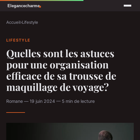
Accueil
›
Lifestyle
LIFESTYLE
Quelles sont les astuces
pour une organisation
efficace de sa trousse de
maquillage de voyage?
Romane — 19 juin 2024 — 5 min de lecture