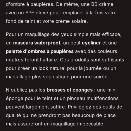
d'ombre à paupières. De même, une BB crème
avec un SPF élevé peut remplacer à la fois votre
fond de teint et votre crème solaire.
Pour un maquillage des yeux simple mais efficace,
un
mascara waterproof
, un petit
eyeliner
et une
palette d'ombres à paupières
avec des couleurs
neutres feront l'affaire. Ces produits sont suffisants
pour créer un look naturel pour la journée ou un
maquillage plus sophistiqué pour une soirée.
N'oubliez pas les
brosses et éponges
: une mini-
éponge pour le teint et un pinceau multifonctions
peuvent largement suffire. Privilégiez des outils de
qualité qui ne prendront pas beaucoup de place
mais assureront un maquillage impeccable.