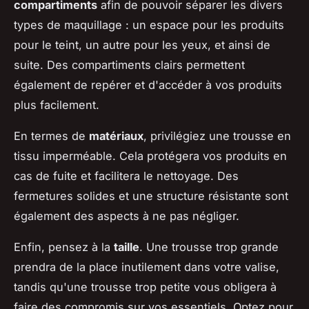
compartiments
afin de pouvoir séparer les divers
types de maquillage : un espace pour les produits
pour le teint, un autre pour les yeux, et ainsi de
suite. Des compartiments clairs permettent
également de repérer et d'accéder à vos produits
plus facilement.
En termes de
matériaux
, privilégiez une trousse en
tissu imperméable. Cela protégera vos produits en
cas de fuite et facilitera le nettoyage. Des
fermetures solides et une structure résistante sont
également des aspects à ne pas négliger.
Enfin, pensez à la
taille
. Une trousse trop grande
prendra de la place inutilement dans votre valise,
tandis qu'une trousse trop petite vous obligera à
faire des compromis sur vos essentiels. Optez pour