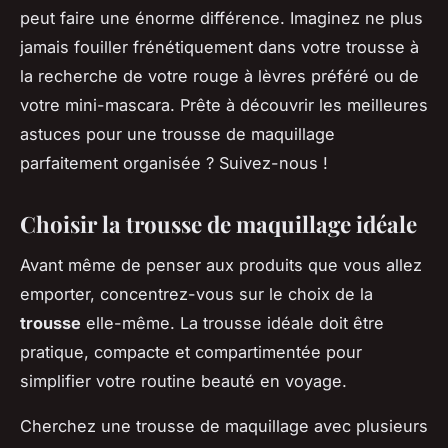
peut faire une énorme différence. Imaginez ne plus
jamais fouiller frénétiquement dans votre trousse à
la recherche de votre rouge à lèvres préféré ou de
votre mini-mascara. Prête à découvrir les meilleures
astuces pour une trousse de maquillage
parfaitement organisée ? Suivez-nous !
Choisir la trousse de maquillage idéale
Avant même de penser aux produits que vous allez
emporter, concentrez-vous sur le choix de la
trousse
elle-même. La trousse idéale doit être
pratique, compacte et compartimentée pour
simplifier votre routine beauté en voyage.
Cherchez une trousse de maquillage avec plusieurs