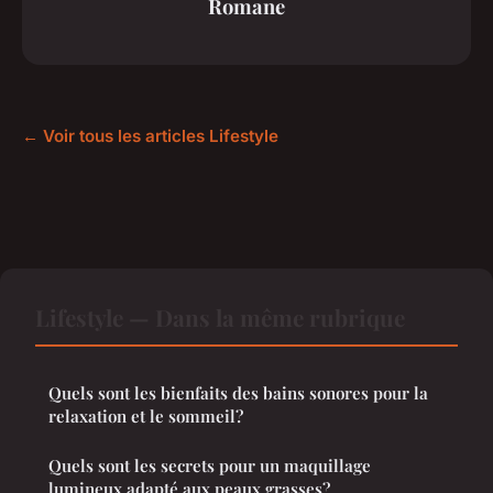
Romane
← Voir tous les articles Lifestyle
Lifestyle — Dans la même rubrique
Quels sont les bienfaits des bains sonores pour la
relaxation et le sommeil?
Quels sont les secrets pour un maquillage
lumineux adapté aux peaux grasses?