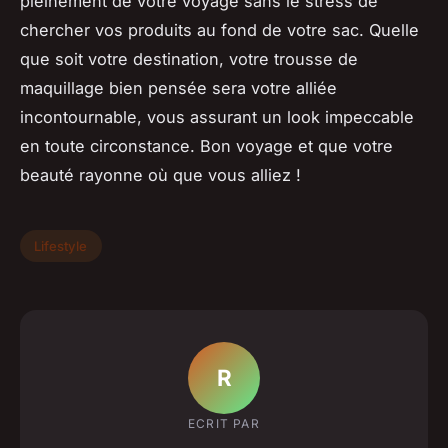
pleinement de votre voyage sans le stress de
chercher vos produits au fond de votre sac. Quelle
que soit votre destination, votre trousse de
maquillage bien pensée sera votre alliée
incontournable, vous assurant un look impeccable
en toute circonstance. Bon voyage et que votre
beauté rayonne où que vous alliez !
Lifestyle
R
ECRIT PAR