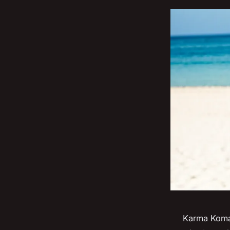
Karma Koma