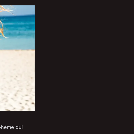
ohème qui