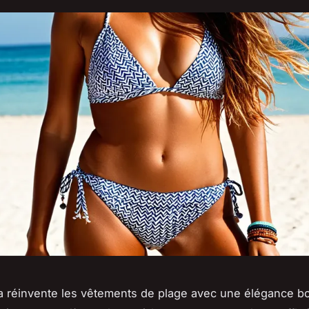
 réinvente les vêtements de plage avec une élégance b